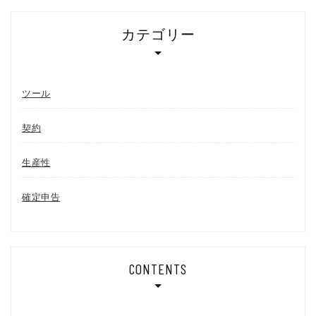
カテゴリー
ツール
契約
生産性
確定申告
CONTENTS