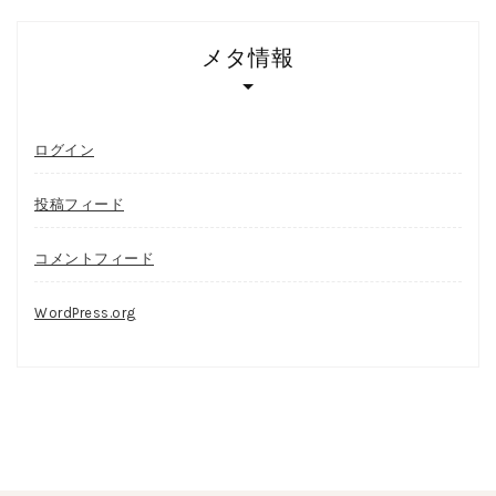
メタ情報
ログイン
投稿フィード
コメントフィード
WordPress.org